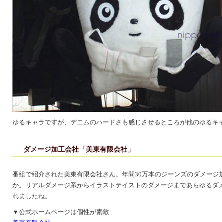
ゆるキャラですが、デニムのハードさも感じさせるところが他のゆるキ
ダメージ加工会社「美東有限会社」
番組で紹介された美東有限会社さん。年間30万本のジーンズのダメージ
か。リアルダメージ系からイラストテイストのダメージまであらゆるダ
れましたね。
▼公式ホームページは個性が素敵