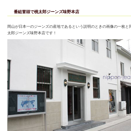
番組冒頭で桃太郎ジーンズ味野本店
岡山が日本一のジーンズの産地であるという説明のときの画像の一枚と
太郎ジーンズ味野本店です！