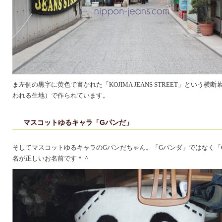
ま左側の黒字に黄色で書かれた「KOJIMA JEANS STREET」という
われる生地）で作られています。
マスコットゆるキャラ「Gパンだ」
そしてマスコットゆるキャラのGパンだちゃん。「Gパンダ」ではなく「
名が正しいお名前です＾＾